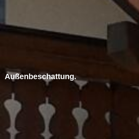
Außenbeschattung
.