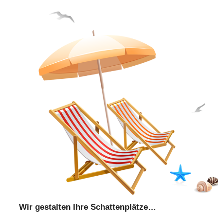
Wir gestalten Ihre Schattenplätze…