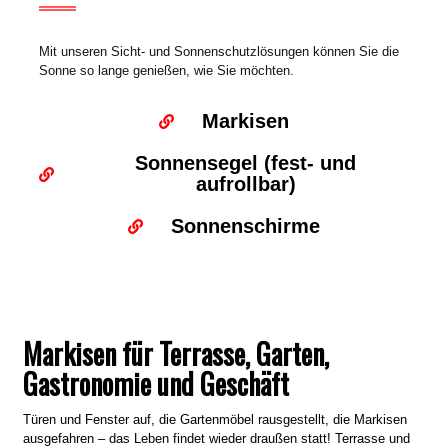
Mit unseren Sicht- und Sonnenschutzlösungen können Sie die
Sonne so lange genießen, wie Sie möchten.
Markisen
Sonnensegel (fest- und
aufrollbar)
Sonnenschirme
Markisen für Terrasse, Garten,
Gastronomie und Geschäft
Türen und Fenster auf, die Gartenmöbel rausgestellt, die Markisen
ausgefahren – das Leben findet wieder draußen statt! Terrasse und