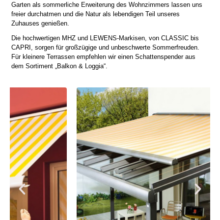
Garten als sommerliche Erweiterung des Wohnzimmers lassen uns
freier durchatmen und die Natur als lebendigen Teil unseres
Zuhauses genießen.
Die hochwertigen MHZ und LEWENS-Markisen, von CLASSIC bis
CAPRI, sorgen für großzügige und unbeschwerte Sommerfreuden.
Für kleinere Terrassen empfehlen wir einen Schattenspender aus
dem Sortiment „Balkon & Loggia“.