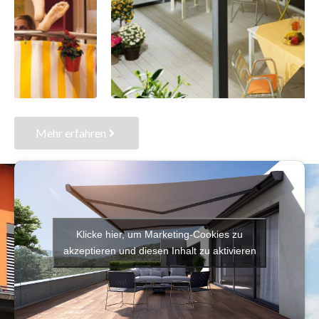
Mehr erfahren
Klicke hier, um Marketing-Cookies zu
akzeptieren und diesen Inhalt zu aktivieren